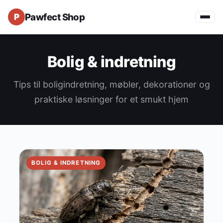
Pawfect Shop
Bolig & indretning
Tips til boligindretning, møbler, dekorationer og
praktiske løsninger for et smukt hjem
BOLIG & INDRETNING