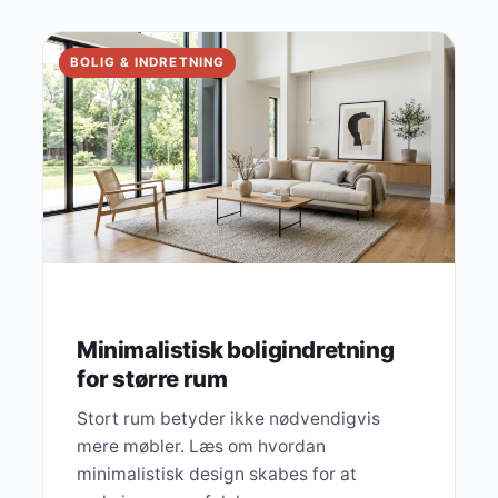
BOLIG & INDRETNING
Minimalistisk boligindretning
for større rum
Stort rum betyder ikke nødvendigvis
mere møbler. Læs om hvordan
minimalistisk design skabes for at