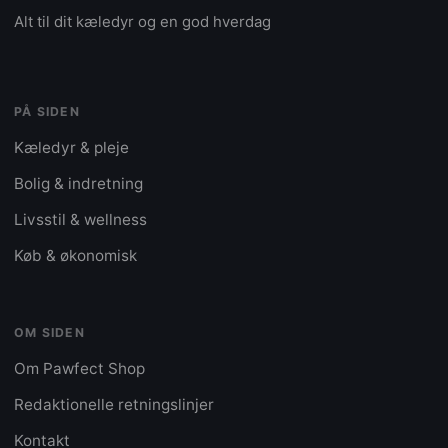
Alt til dit kæledyr og en god hverdag
PÅ SIDEN
Kæledyr & pleje
Bolig & indretning
Livsstil & wellness
Køb & økonomisk
OM SIDEN
Om Pawfect Shop
Redaktionelle retningslinjer
Kontakt