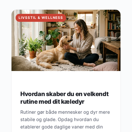
LIVSSTIL & WELLNESS
Hvordan skaber du en velkendt
rutine med dit kæledyr
Rutiner gør både mennesker og dyr mere
stabile og glade. Opdag hvordan du
etablerer gode daglige vaner med din