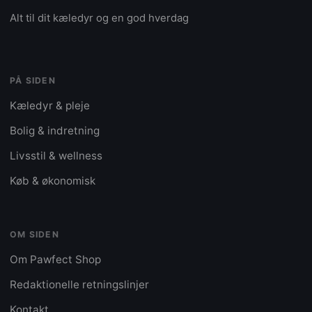
Alt til dit kæledyr og en god hverdag
PÅ SIDEN
Kæledyr & pleje
Bolig & indretning
Livsstil & wellness
Køb & økonomisk
OM SIDEN
Om Pawfect Shop
Redaktionelle retningslinjer
Kontakt