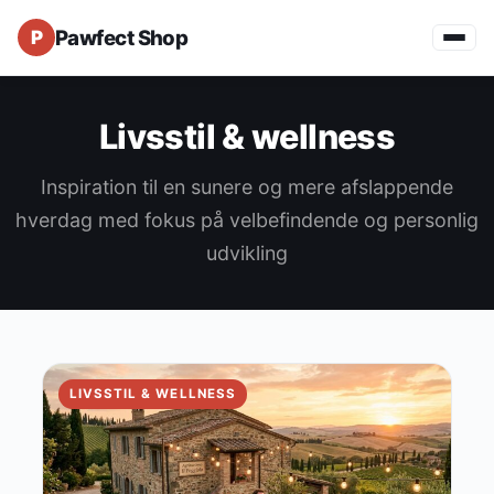
Pawfect Shop
Livsstil & wellness
Inspiration til en sunere og mere afslappende
hverdag med fokus på velbefindende og personlig
udvikling
LIVSSTIL & WELLNESS