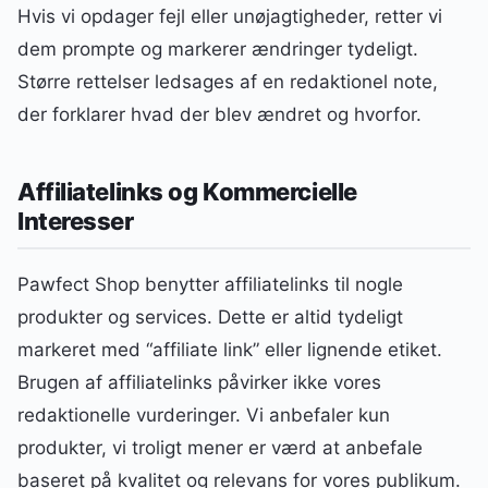
Hvis vi opdager fejl eller unøjagtigheder, retter vi
dem prompte og markerer ændringer tydeligt.
Større rettelser ledsages af en redaktionel note,
der forklarer hvad der blev ændret og hvorfor.
Affiliatelinks og Kommercielle
Interesser
Pawfect Shop benytter affiliatelinks til nogle
produkter og services. Dette er altid tydeligt
markeret med “affiliate link” eller lignende etiket.
Brugen af affiliatelinks påvirker ikke vores
redaktionelle vurderinger. Vi anbefaler kun
produkter, vi troligt mener er værd at anbefale
baseret på kvalitet og relevans for vores publikum.