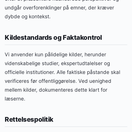
undgår overforenklinger på emner, der kræver
dybde og kontekst.
Kildestandards og Faktakontrol
Vi anvender kun pålidelige kilder, herunder
videnskabelige studier, ekspertudtalelser og
officielle institutioner. Alle faktiske påstande skal
verificeres før offentliggørelse. Ved uenighed
mellem kilder, dokumenteres dette klart for
læserne.
Rettelsespolitik