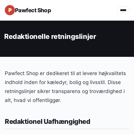
Pawfect Shop
Redaktionelle retningslinjer
Pawfect Shop er dedikeret til at levere højkvalitets
indhold inden for kæledyr, bolig og livsstil. Disse
retningslinjer sikrer transparens og troværdighed i
alt, hvad vi offentliggør.
Redaktionel Uafhængighed