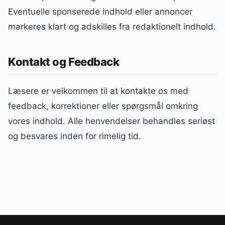
Eventuelle sponserede indhold eller annoncer
markeres klart og adskilles fra redaktionelt indhold.
Kontakt og Feedback
Læsere er velkommen til at kontakte os med
feedback, korrektioner eller spørgsmål omkring
vores indhold. Alle henvendelser behandles seriøst
og besvares inden for rimelig tid.