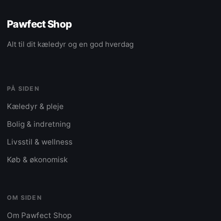
Pawfect Shop
Alt til dit kæledyr og en god hverdag
PÅ SIDEN
Kæledyr & pleje
Bolig & indretning
Livsstil & wellness
Køb & økonomisk
OM SIDEN
Om Pawfect Shop