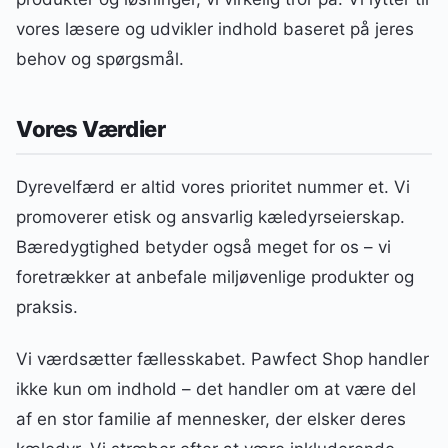
vores læsere og udvikler indhold baseret på jeres
behov og spørgsmål.
Vores Værdier
Dyrevelfærd er altid vores prioritet nummer et. Vi
promoverer etisk og ansvarlig kæledyrseierskap.
Bæredygtighed betyder også meget for os – vi
foretrækker at anbefale miljøvenlige produkter og
praksis.
Vi værdsætter fællesskabet. Pawfect Shop handler
ikke kun om indhold – det handler om at være del
af en stor familie af mennesker, der elsker deres