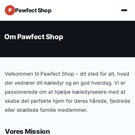
Pawfect Shop
Om Pawfect Shop
Velkommen til Pawfect Shop – dit sted for alt, hvad
der vedrører dit kæledyr og en god hverdag. Vi er
passionerede om at hjælpe kæledyrseiere med at
skabe det perfekte hjem for deres hårede, fjedrede
eller skællede familie medlemmer.
Vores Mission