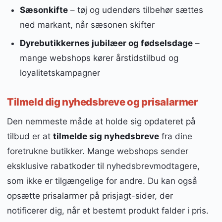
Sæsonkifte
– tøj og udendørs tilbehør sættes
ned markant, når sæsonen skifter
Dyrebutikkernes jubilæer og fødselsdage
–
mange webshops kører årstidstilbud og
loyalitetskampagner
Tilmeld dig nyhedsbreve og prisalarmer
Den nemmeste måde at holde sig opdateret på
tilbud er at
tilmelde sig nyhedsbreve
fra dine
foretrukne butikker. Mange webshops sender
eksklusive rabatkoder til nyhedsbrevmodtagere,
som ikke er tilgængelige for andre. Du kan også
opsætte prisalarmer på prisjagt-sider, der
notificerer dig, når et bestemt produkt falder i pris.